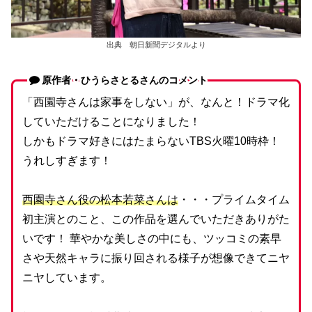
出典 朝日新聞デジタルより
原作者・ひうらさとるさんのコメント
「西園寺さんは家事をしない」が、なんと！ドラマ化
していただけることになりました！
しかもドラマ好きにはたまらないTBS火曜10時枠！
うれしすぎます！
西園寺さん役の松本若菜さんは
・・・プライムタイム
初主演とのこと、この作品を選んでいただきありがた
いです！ 華やかな美しさの中にも、ツッコミの素早
さや天然キャラに振り回される様子が想像できてニヤ
ニヤしています。