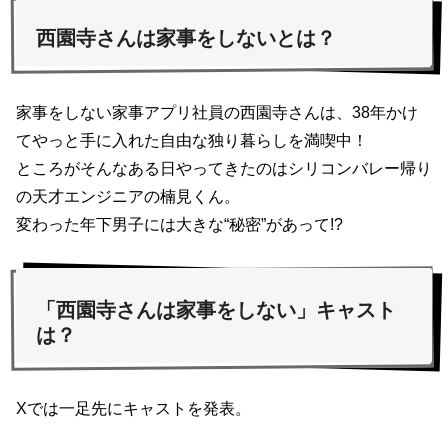
西園寺さんは家事をしないとは？
家事をしない家事アプリ社員の西園寺さんは、38年かけ
てやっと手に入れた自由な独り暮らしを満喫中！
ところがそんなある日やってきたのはシリコンバレー帰り
の天才エンジニアの楠見くん。
変わった年下男子には大きな“秘密”があって!?
「西園寺さんは家事をしない」キャスト
は？
Xでは一足先にキャストを発表。