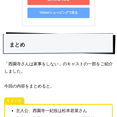
Yahoo!ショッピングで見る
まとめ
「西園寺さんは家事をしない」のキャストの一部をご紹介
しました。
今回の内容をまとめると。
まとめ
主人公、西園寺一妃役は松本若菜さん