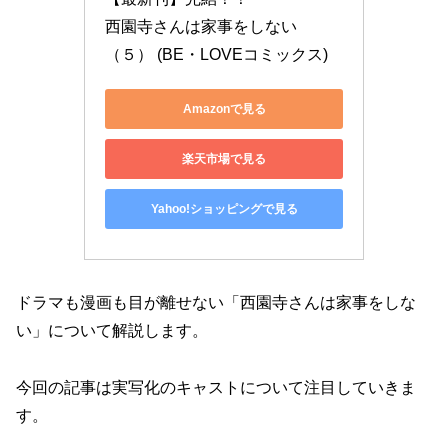
西園寺さんは家事をしない
（５） (BE・LOVEコミックス)
Amazonで見る
楽天市場で見る
Yahoo!ショッピングで見る
ドラマも漫画も目が離せない「西園寺さんは家事をしな
い」について解説します。
今回の記事は実写化のキャストについて注目していきま
す。