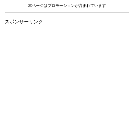
本ページはプロモーションが含まれています
スポンサーリンク