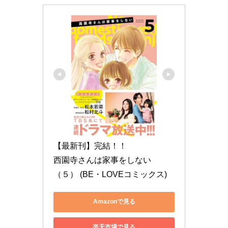
【最新刊】完結！！

西園寺さんは家事をしない
（５） (BE・LOVEコミックス)
Amazonで見る
楽天市場で見る