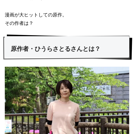
漫画が大ヒットしての原作。
その作者は？
原作者・ひうらさとるさんとは？