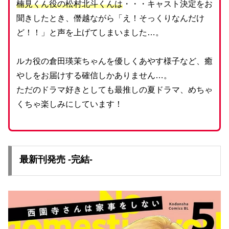
楠見くん役の松村北斗くんは
・・・キャスト決定をお
聞きしたとき、僭越ながら「え！そっくりなんだけ
ど！！」と声を上げてしまいました…。
ルカ役の倉田瑛茉ちゃんを優しくあやす様子など、癒
やしをお届けする確信しかありません…。
ただのドラマ好きとしても最推しの夏ドラマ、めちゃ
くちゃ楽しみにしています！
最新刊発売 -完結-