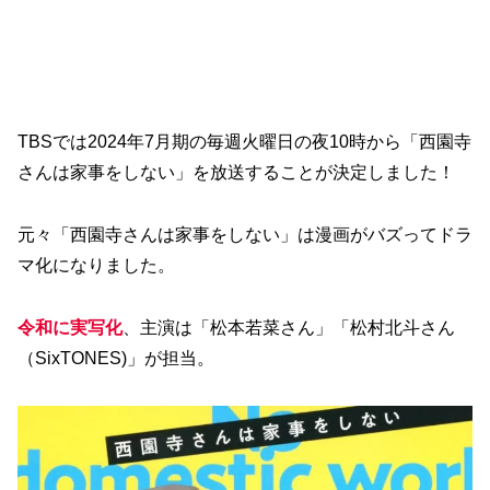
TBSでは2024年7月期の毎週火曜日の夜10時から「西園寺
さんは家事をしない」を放送することが決定しました！
元々「西園寺さんは家事をしない」は漫画がバズってドラ
マ化になりました。
令和に実写化
、主演は「松本若菜さん」「松村北斗さん
（SixTONES)」が担当。