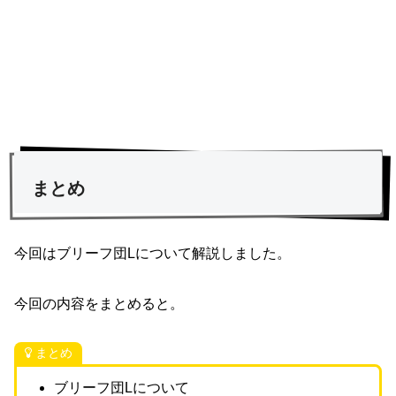
まとめ
今回はブリーフ団Lについて解説しました。
今回の内容をまとめると。
まとめ
ブリーフ団Lについて