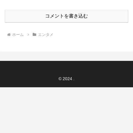
コメントを書き込む
ホーム
エンタメ
© 2024 .