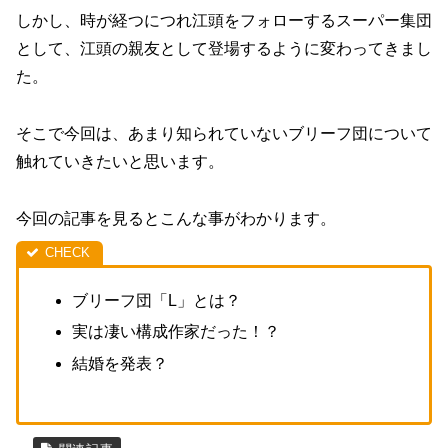
しかし、時が経つにつれ江頭をフォローするスーパー集団
として、江頭の親友として登場するように変わってきまし
た。
そこで今回は、あまり知られていないブリーフ団について
触れていきたいと思います。
今回の記事を見るとこんな事がわかります。
ブリーフ団「L」とは？
実は凄い構成作家だった！？
結婚を発表？