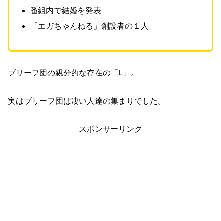
番組内で結婚を発表
「エガちゃんねる」創設者の１人
ブリーフ団の親分的な存在の「L」。
実はブリーフ団は凄い人達の集まりでした。
スポンサーリンク