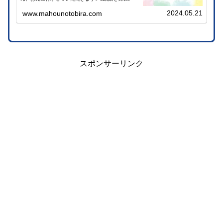
2024.05.21
www.mahounotobira.com
スポンサーリンク