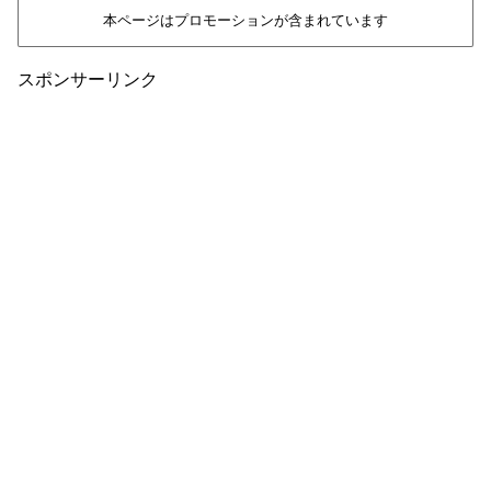
本ページはプロモーションが含まれています
スポンサーリンク