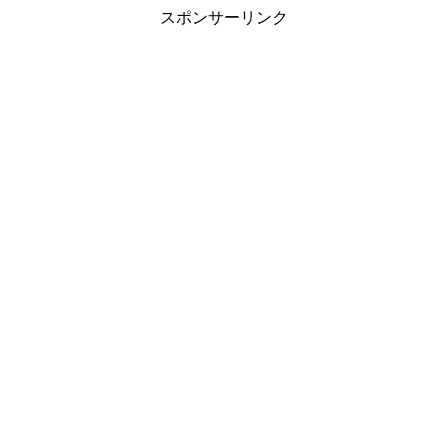
スポンサーリンク