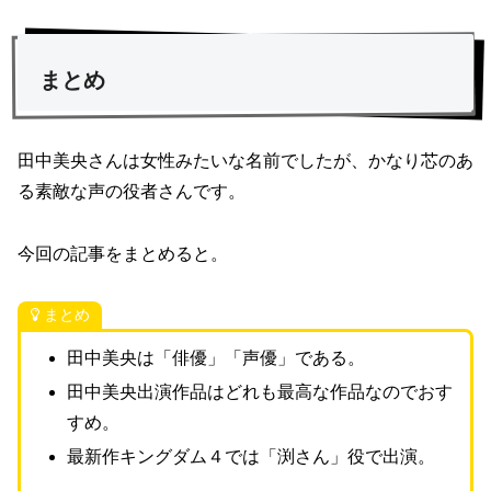
まとめ
田中美央さんは女性みたいな名前でしたが、かなり芯のあ
る素敵な声の役者さんです。
今回の記事をまとめると。
まとめ
田中美央は「俳優」「声優」である。
田中美央出演作品はどれも最高な作品なのでおす
すめ。
最新作キングダム４では「渕さん」役で出演。