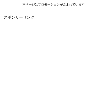
本ページはプロモーションが含まれています
スポンサーリンク