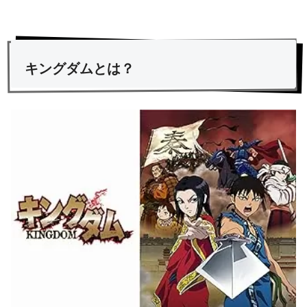
キングダムとは？