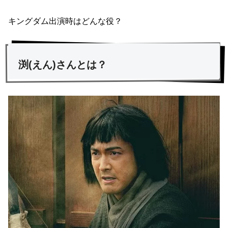
キングダム出演時はどんな役？
渕(えん)さんとは？