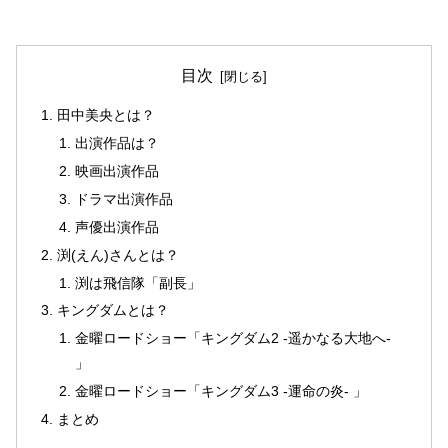
目次
田中美央とは？
出演作品は？
映画出演作品
ドラマ出演作品
声優出演作品
渕(えん)さんとは？
渕は飛信隊「副長」
キングダムとは？
金曜ロードショー「キングダム2 -遥かなる大地へ-
」
金曜ロードショー「キングダム3 -運命の炎- 」
まとめ