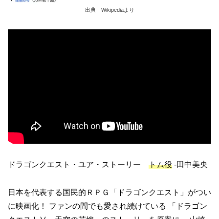
出典 Wikipediaより
ドラゴンクエスト・ユア・ストーリー
トム役
-田中美央
日本を代表する国民的ＲＰＧ「ドラゴンクエスト」がつい
に映画化！ ファンの間でも愛され続けている 「ドラゴン