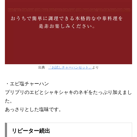
出典
「お試しチャーハンセット」
より
・エビ塩チャーハン
プリプリのエビとシャキシャキのネギをたっぷり加えまし
た。
あっさりとした塩味です。
リピーター続出