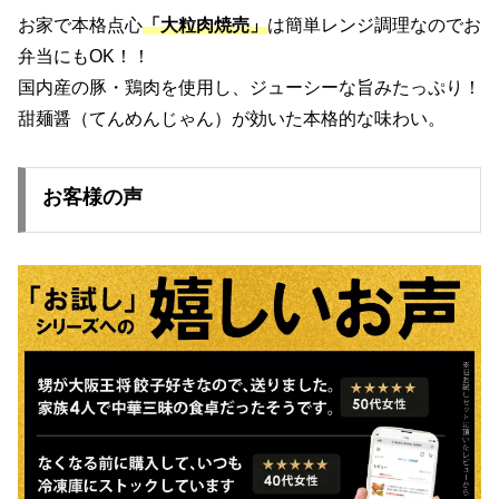
お家で本格点心
「大粒肉焼売」
は簡単レンジ調理なのでお
弁当にもOK！！
国内産の豚・鶏肉を使用し、ジューシーな旨みたっぷり！
甜麺醤（てんめんじゃん）が効いた本格的な味わい。
お客様の声