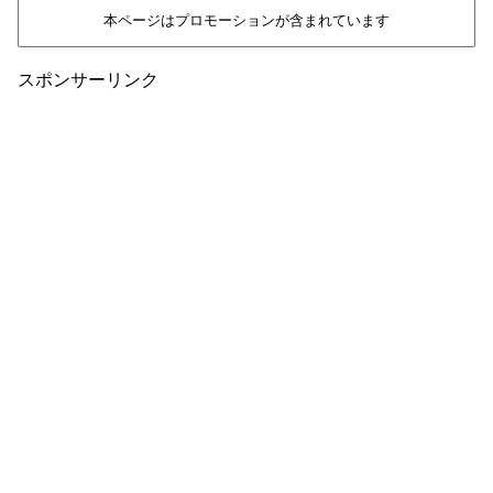
本ページはプロモーションが含まれています
スポンサーリンク