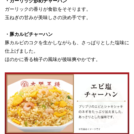
・ガーリック炒めチャーハン
ガーリックの香りが食欲をそそります。
玉ねぎの甘みが美味しさの決め手です。
・豚カルビチャーハン
豚カルビのコクを生かしながらも、さっぱりとした塩味に
仕上げました。
ほのかに香る柚子の風味が後味爽やかです。