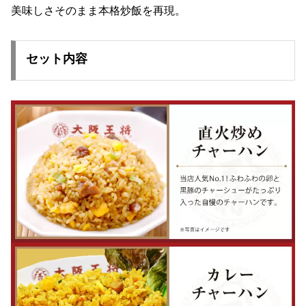
美味しさそのまま本格炒飯を再現。
セット内容