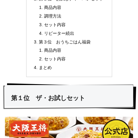
商品内容
調理方法
セット内容
リピーター続出
第３位 おうちごはん福袋
商品内容
セット内容
まとめ
第１位 ザ・お試しセット