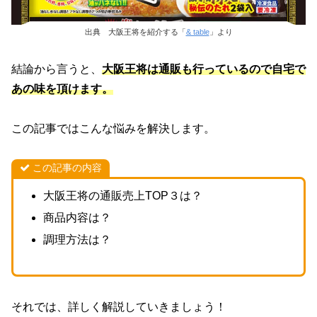
出典 大阪王将を紹介する「
& table
」より
結論から言うと、
大阪王将は通販も行っているので自宅で
あの味を頂けます。
この記事ではこんな悩みを解決します。
この記事の内容
大阪王将の通販売上TOP３は？
商品内容は？
調理方法は？
それでは、詳しく解説していきましょう！