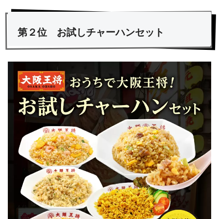
第２位 お試しチャーハンセット