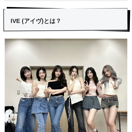
IVE (アイヴ)とは？