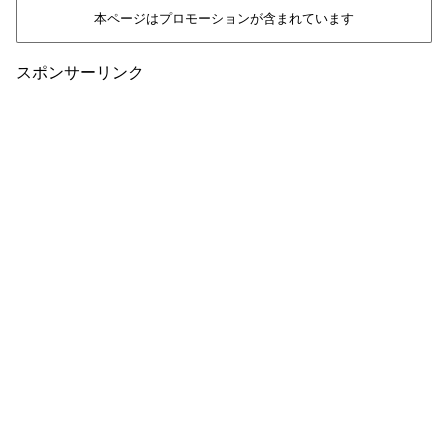
本ページはプロモーションが含まれています
スポンサーリンク