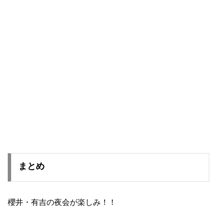
まとめ
櫻井・有吉の夜会が楽しみ！！