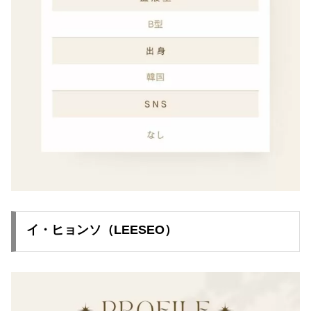
イ・ヒョンソ（LEESEO）