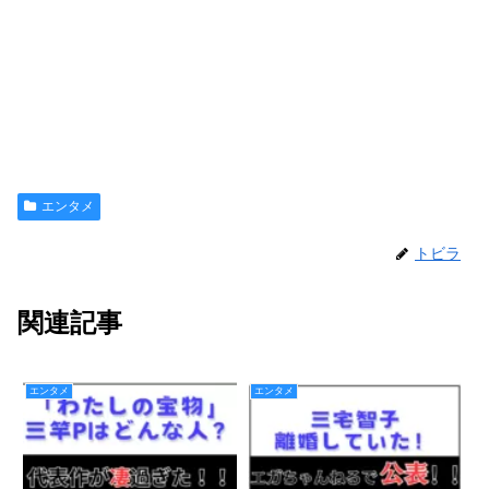
エンタメ
トビラ
関連記事
エンタメ
エンタメ