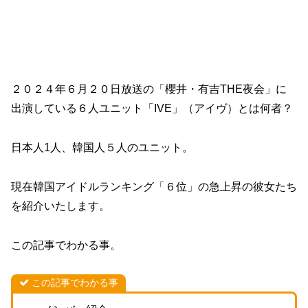
２０２４年６月２０日放送の「櫻井・有吉THE夜会」に
出演している６人ユニット「IVE」（アイヴ）とは何者？
日本人1人、韓国人５人のユニット。
現在韓国アイドルランキング「６位」の急上昇の彼女たち
を紹介いたします。
この記事でわかる事。
この記事でわかる事