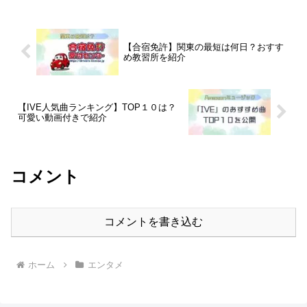
をした南くんを解説！
スティック「八木勇征」！
【合宿免許】関東の最短は何日？おすす
め教習所を紹介
【IVE人気曲ランキング】TOP１０は？
可愛い動画付きで紹介
コメント
コメントを書き込む
ホーム
エンタメ