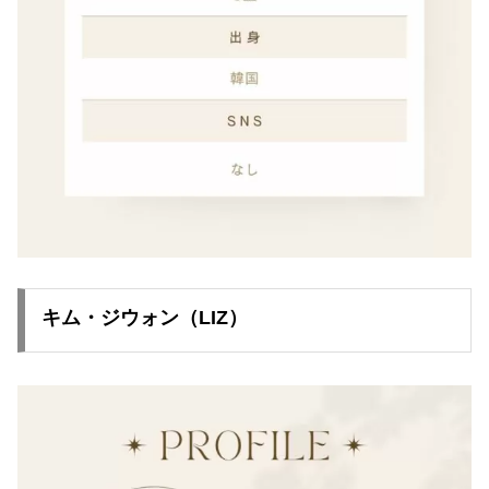
キム・ジウォン（LIZ）