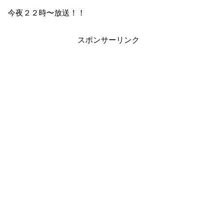
今夜２２時〜放送！！
スポンサーリンク