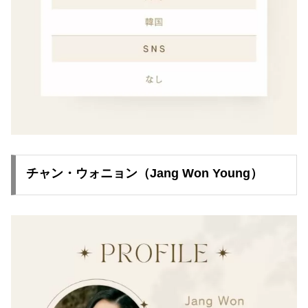
チャン・ウォニョン（Jang Won Young）