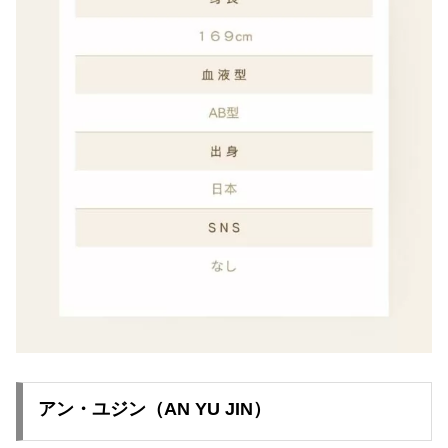
アン・ユジン（AN YU JIN）