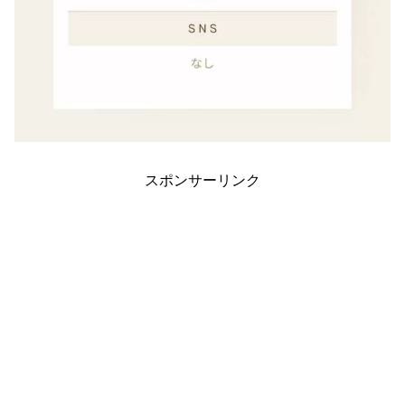
スポンサーリンク