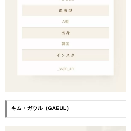
キム・ガウル（GAEUL）