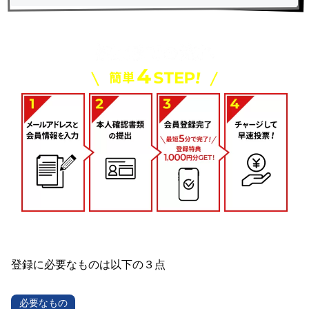
登録に必要なものは以下の３点
必要なもの