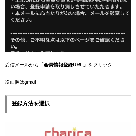
受信メールから
「会員情報登録URL」
をクリック。
※画像はgmail
登録方法を選択