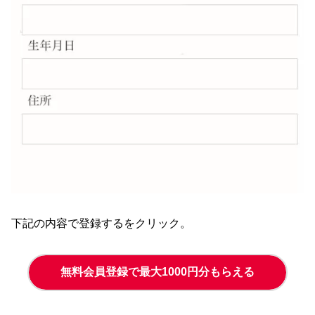
下記の内容で登録するをクリック。
無料会員登録で最大1000円分もらえる