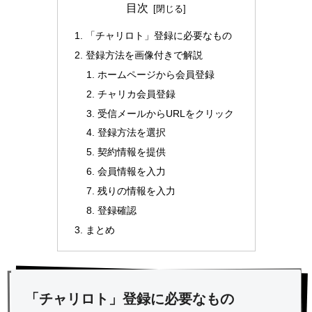
目次
「チャリロト」登録に必要なもの
登録方法を画像付きで解説
ホームページから会員登録
チャリカ会員登録
受信メールからURLをクリック
登録方法を選択
契約情報を提供
会員情報を入力
残りの情報を入力
登録確認
まとめ
「チャリロト」登録に必要なもの