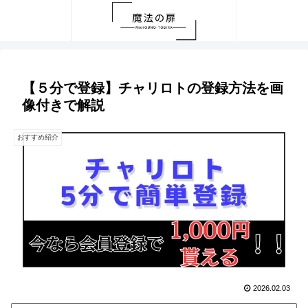
【５分で登録】チャリロトの登録方法を画
像付きで解説
おすすめ紹介
2026.02.03