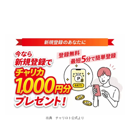
出典 チャリロト公式より