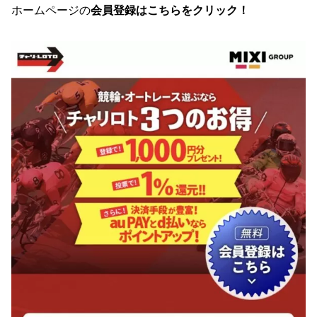
ホームページの
会員登録はこちらをクリック！