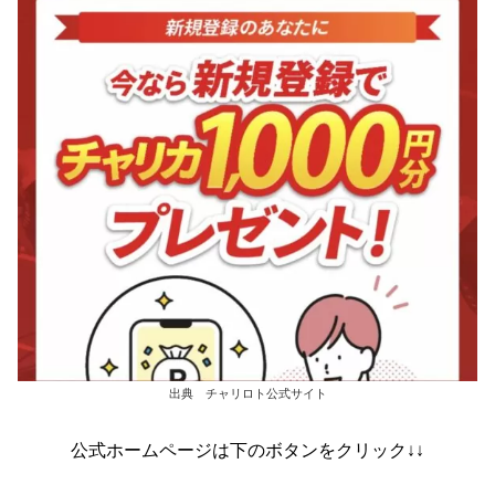
出典 チャリロト公式サイト
公式ホームページは下のボタンをクリック↓↓