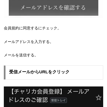
会員規約に同意するにチェック。
メールアドレスを入力する。
メールを送信する。
受信メールからURLをクリック