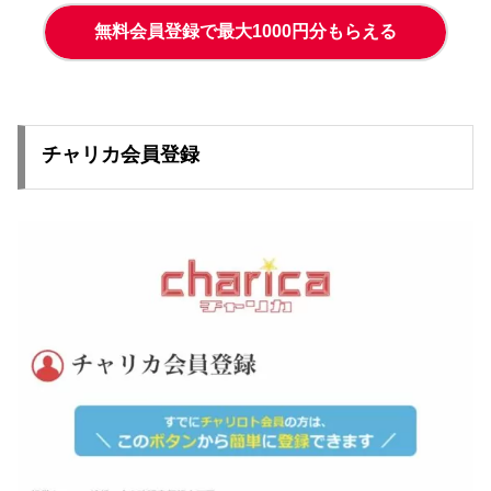
無料会員登録で最大1000円分もらえる
チャリカ会員登録