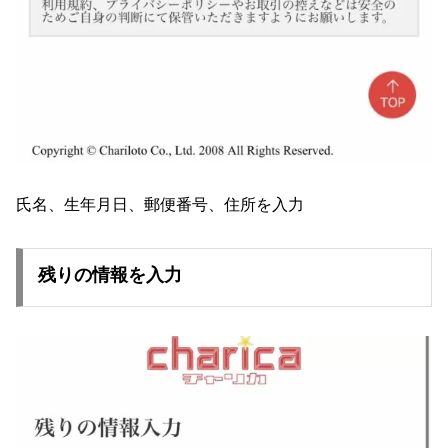
氏名、生年月日、郵便番号、住所を入力
残りの情報を入力