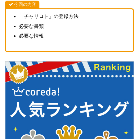
今回の内容
「チャリロト」の登録方法
必要な書類
必要な情報