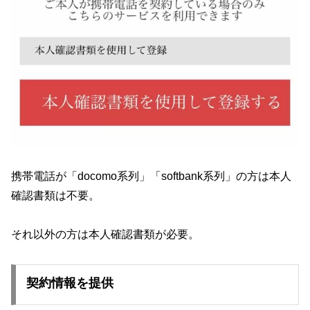
携帯電話が「docomo系列」「softbank系列」の方は本人
確認書類は不要。
それ以外の方は本人確認書類が必要。
契約情報を提供