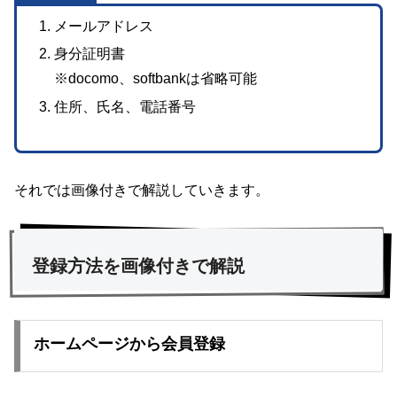
メールアドレス
身分証明書
※docomo、softbankは省略可能
住所、氏名、電話番号
それでは画像付きで解説していきます。
登録方法を画像付きで解説
ホームページから会員登録