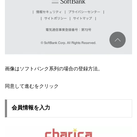
画像はソフトバンク系列の場合の登録方法。
同意して進むをクリック
会員情報を入力