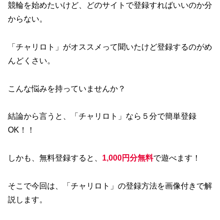
競輪を始めたいけど、どのサイトで登録すればいいのか分
からない。
「チャリロト」がオススメって聞いたけど登録するのがめ
んどくさい。
こんな悩みを持っていませんか？
結論から言うと、「チャリロト」なら５分で簡単登録
OK！！
しかも、無料登録すると、
1,000円分無料
で遊べます！
そこで今回は、「チャリロト」の登録方法を画像付きで解
説します。