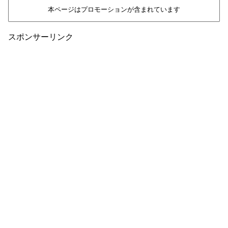
本ページはプロモーションが含まれています
スポンサーリンク