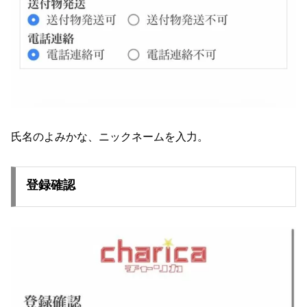
氏名のよみかな、ニックネームを入力。
登録確認