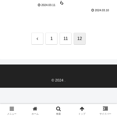
ら
2024.03.11
2024.03.10
前
1
11
12
へ
© 2024 .
メニュー
ホーム
検索
トップ
サイドバー